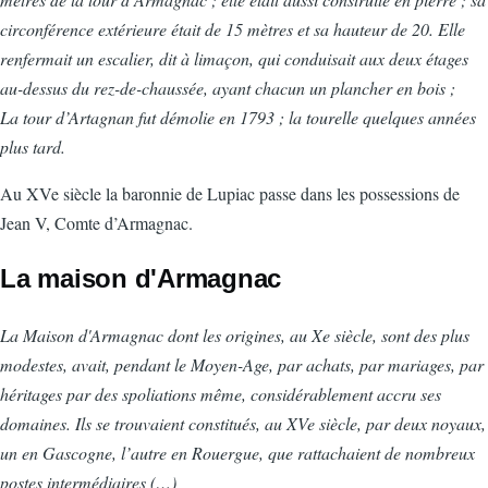
circonférence extérieure était de 15 mètres et sa hauteur de 20. Elle
renfermait un escalier, dit à limaçon, qui conduisait aux deux étages
au-dessus du rez-de-chaussée, ayant chacun un plancher en bois ;
La tour d’Artagnan fut démolie en 1793 ; la tourelle quelques années
plus tard.
Au XVe siècle la baronnie de Lupiac passe dans les possessions de
Jean V, Comte d’Armagnac.
La maison d'Armagnac
La Maison d'Armagnac dont les origines, au Xe siècle, sont des plus
modestes, avait, pendant le Moyen-Age, par achats, par mariages, par
héritages par des spoliations même, considérablement accru ses
domaines. Ils se trouvaient constitués, au XVe siècle, par deux noyaux,
un en Gascogne, l’autre en Rouergue, que rattachaient de nombreux
postes intermédiaires (…)