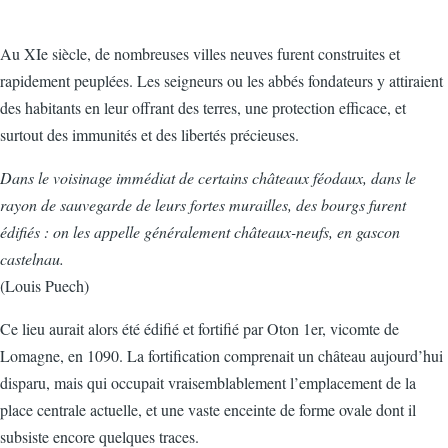
Au XIe siècle, de nombreuses villes neuves furent construites et
rapidement peuplées. Les seigneurs ou les abbés fondateurs y attiraient
des habitants en leur offrant des terres, une protection efficace, et
surtout des immunités et des libertés précieuses.
Dans le voisinage immédiat de certains châteaux féodaux, dans le
rayon de sauvegarde de leurs fortes murailles, des bourgs furent
édifiés : on les appelle généralement châteaux-neufs, en gascon
castelnau.
(Louis Puech)
Ce lieu aurait alors été édifié et fortifié par Oton 1er, vicomte de
Lomagne, en 1090. La fortification comprenait un château aujourd’hui
disparu, mais qui occupait vraisemblablement l’emplacement de la
place centrale actuelle, et une vaste enceinte de forme ovale dont il
subsiste encore quelques traces.