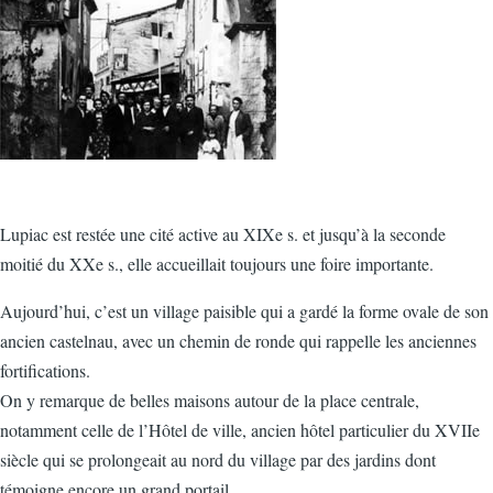
Lupiac est restée une cité active au XIXe s. et jusqu’à la seconde
moitié du XXe s., elle accueillait toujours une foire importante.
Aujourd’hui, c’est un village paisible qui a gardé la forme ovale de son
ancien castelnau, avec un chemin de ronde qui rappelle les anciennes
fortifications.
On y remarque de belles maisons autour de la place centrale,
notamment celle de l’Hôtel de ville, ancien hôtel particulier du XVIIe
siècle qui se prolongeait au nord du village par des jardins dont
témoigne encore un grand portail.