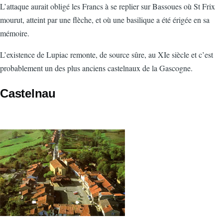
L’attaque aurait obligé les Francs à se replier sur Bassoues où St Frix
mourut, atteint par une flèche, et où une basilique a été érigée en sa
mémoire.
L’existence de Lupiac remonte, de source sûre, au XIe siècle et c’est
probablement un des plus anciens castelnaux de la Gascogne.
Castelnau