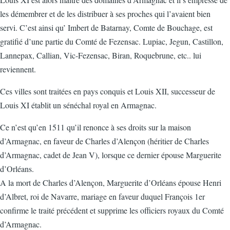
les démembrer et de les distribuer à ses proches qui l’avaient bien
servi. C’est ainsi qu’ Imbert de Batarnay, Comte de Bouchage, est
gratifié d’une partie du Comté de Fezensac. Lupiac, Jegun, Castillon,
Lannepax, Callian, Vic-Fezensac, Biran, Roquebrune, etc.. lui
reviennent.
Ces villes sont traitées en pays conquis et Louis XII, successeur de
Louis XI établit un sénéchal royal en Armagnac.
Ce n’est qu’en 1511 qu’il renonce à ses droits sur la maison
d’Armagnac, en faveur de Charles d’Alençon (héritier de Charles
d’Armagnac, cadet de Jean V), lorsque ce dernier épouse Marguerite
d’Orléans.
A la mort de Charles d’Alençon, Marguerite d’Orléans épouse Henri
d’Albret, roi de Navarre, mariage en faveur duquel François 1er
confirme le traité précédent et supprime les officiers royaux du Comté
d’Armagnac.