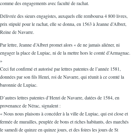
comme des engagements avec faculté de rachat.
Délivrée des sieurs engagistes, auxquels elle remboursa 4 800 livres,
prix stipulé pour le rachat, elle se donna, en 1563 à Jeanne d’Albret,
Reine de Navarre.
Par lettre, Jeanne d’Albret promet alors « de ne jamais aliéner, ni
engager la place de Lupiac, ni de la mettre hors le comté d’Armagnac.
»
Ceci fut confirmé et autorisé par lettres patentes de l’année 1581,
données par son fils Henri, roi de Navarre, qui réunit à ce comté la
baronnie de Lupiac.
D’autres lettres patentes d’Henri de Navarre, datées de 1584, en
provenance de Nérac, signalent :
« Nous nous plaisons à concéder à la ville de Lupiac, qui est close et
fermée de murailles, peuplée de bons et riches habitants, des marchés
le samedi de quinze en quinze jours, et des foires les jours de St