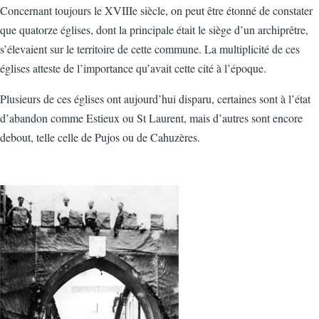
Concernant toujours le XVIIIe siècle, on peut être étonné de constater
que quatorze églises, dont la principale était le siège d’un archiprêtre,
s’élevaient sur le territoire de cette commune. La multiplicité de ces
églises atteste de l’importance qu’avait cette cité à l’époque.
Plusieurs de ces églises ont aujourd’hui disparu, certaines sont à l’état
d’abandon comme Estieux ou St Laurent, mais d’autres sont encore
debout, telle celle de Pujos ou de Cahuzères.