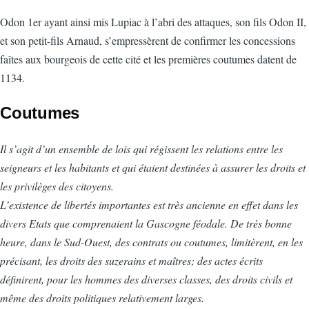
Odon 1er ayant ainsi mis Lupiac à l’abri des attaques, son fils Odon II,
et son petit-fils Arnaud, s’empressèrent de confirmer les concessions
faîtes aux bourgeois de cette cité et les premières coutumes datent de
1134.
Coutumes
Il s’agit d’un ensemble de lois qui régissent les relations entre les
seigneurs et les habitants et qui étaient destinées à assurer les droits et
les privilèges des citoyens.
L’existence de libertés importantes est très ancienne en effet dans les
divers Etats que comprenaient la Gascogne féodale. De très bonne
heure, dans le Sud-Ouest, des contrats ou coutumes, limitèrent, en les
précisant, les droits des suzerains et maîtres; des actes écrits
définirent, pour les hommes des diverses classes, des droits civils et
même des droits politiques relativement larges.