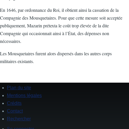
En 1646, par ordonnance du Roi, il obtient ainsi la cassation de la
Compagnie des Mousquetaires. Pour que cette mesure soit acceptée
publiquement, Mazarin prétexta le coût trop élevée de la dite
Compagnie qui occasionnait ainsi à l’État, des dépenses non
nécessaires.
Les Mousquetaires furent alors dispersés dans les autres corps
militaires existants.
Plan du site
Footer
Mentions légales
Crédits
Contact
Rechercher
Se connecter