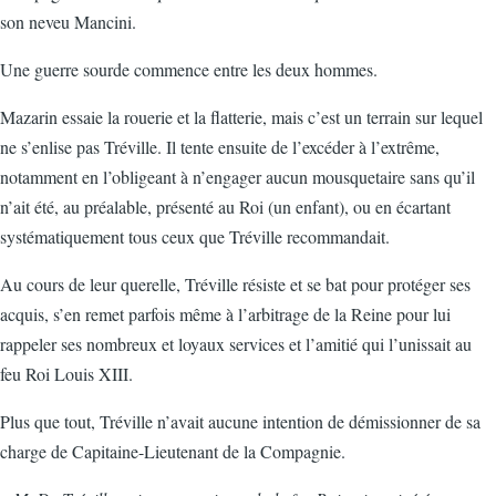
son neveu Mancini.
Une guerre sourde commence entre les deux hommes.
Mazarin essaie la rouerie et la flatterie, mais c’est un terrain sur lequel
ne s’enlise pas Tréville. Il tente ensuite de l’excéder à l’extrême,
notamment en l’obligeant à n’engager aucun mousquetaire sans qu’il
n’ait été, au préalable, présenté au Roi (un enfant), ou en écartant
systématiquement tous ceux que Tréville recommandait.
Au cours de leur querelle, Tréville résiste et se bat pour protéger ses
acquis, s’en remet parfois même à l’arbitrage de la Reine pour lui
rappeler ses nombreux et loyaux services et l’amitié qui l’unissait au
feu Roi Louis XIII.
Plus que tout, Tréville n’avait aucune intention de démissionner de sa
charge de Capitaine-Lieutenant de la Compagnie.