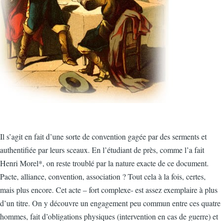
Il s’agit en fait d’une sorte de convention gagée par des serments et
authentifiée par leurs sceaux. En l’étudiant de près, comme l’a fait
Henri Morel*, on reste troublé par la nature exacte de ce document.
Pacte, alliance, convention, association ? Tout cela à la fois, certes,
mais plus encore. Cet acte – fort complexe- est assez exemplaire à plus
d’un titre. On y découvre un engagement peu commun entre ces quatre
hommes, fait d’obligations physiques (intervention en cas de guerre) et