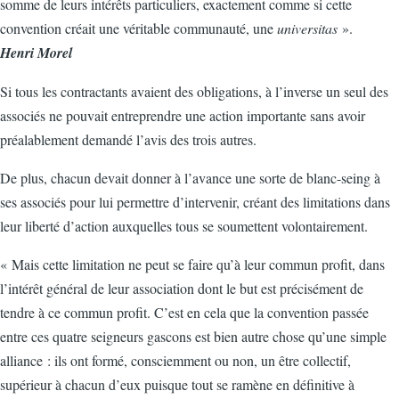
somme de leurs intérêts particuliers, exactement comme si cette
convention créait une véritable communauté, une
universitas
».
Henri Morel
Si tous les contractants avaient des obligations, à l’inverse un seul des
associés ne pouvait entreprendre une action importante sans avoir
préalablement demandé l’avis des trois autres.
De plus, chacun devait donner à l’avance une sorte de blanc-seing à
ses associés pour lui permettre d’intervenir, créant des limitations dans
leur liberté d’action auxquelles tous se soumettent volontairement.
« Mais cette limitation ne peut se faire qu’à leur commun profit, dans
l’intérêt général de leur association dont le but est précisément de
tendre à ce commun profit. C’est en cela que la convention passée
entre ces quatre seigneurs gascons est bien autre chose qu’une simple
alliance : ils ont formé, consciemment ou non, un être collectif,
supérieur à chacun d’eux puisque tout se ramène en définitive à