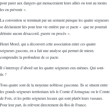
pour parer aux dangers qui menaceraient leurs alliés ou tout au moins
les en prévenir ».
La convention se terminait par un serment puisque les quatre seigneurs
se déclaraient liés pour leur vie entière par ce pacte « que ne pourrait
détruire aucun désaccord, guerre ou procès ».
Henri Morel, qui a découvert cette association entre ces quatre
seigneurs gascons, en a fait une analyse qui permet de mieux
comprendre la profondeur de ce pacte.
Il s’interroge d’abord sur les quatre seigneurs eux-mêmes. Qui sont-
ils ?
Tous quatre sont de la moyenne noblesse gasconne. Ils se situent entre
les grands seigneurs territoriaux tels le Comte d’Armagnac ou le Comte
de Foix, et les petits seigneurs locaux qui sont plutôt leurs vassaux.
Pour leur part, ils relèvent directement du Roi de France.