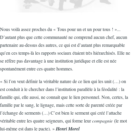
Nous voilà assez proches du « Tous pour un et un pour tous ! »...
D’autant plus que cette communauté ne comprend aucun chef, aucun
partenaire au-dessus des autres, ce qui est d’autant plus remarquable
qu’en ces temps-là les rapports sociaux étaient très hiérarchisés. Elle ne
se réfère pas davantage à une institution juridique et elle est née
spontanément entre ces quatre hommes.
« Si l’on veut définir la véritable nature de ce lien qui les unit (…) on
est conduit à le chercher dans l’institution parallèle à la féodalité : la
famille qui, elle aussi, ne connaît que le lien personnel. Non, certes, la
famille par le sang, le lignage, mais cette sorte de parenté créée par
l’échange de serments (…) C’est bien le serment qui créé l’attache
véritable entre les quatre seigneurs, qui forme leur
compagnie
(le mot
lui-même est dans le pacte). »
Henri Morel