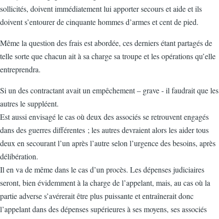
sollicités, doivent immédiatement lui apporter secours et aide et ils
doivent s’entourer de cinquante hommes d’armes et cent de pied.
Même la question des frais est abordée, ces derniers étant partagés de
telle sorte que chacun ait à sa charge sa troupe et les opérations qu’elle
entreprendra.
Si un des contractant avait un empêchement – grave - il faudrait que les
autres le suppléent.
Est aussi envisagé le cas où deux des associés se retrouvent engagés
dans des guerres différentes ; les autres devraient alors les aider tous
deux en secourant l’un après l’autre selon l’urgence des besoins, après
délibération.
Il en va de même dans le cas d’un procès. Les dépenses judiciaires
seront, bien évidemment à la charge de l’appelant, mais, au cas où la
partie adverse s’avérerait être plus puissante et entraînerait donc
l’appelant dans des dépenses supérieures à ses moyens, ses associés