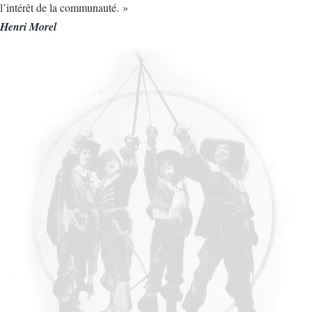
l’intérêt de la communauté. »
Henri Morel