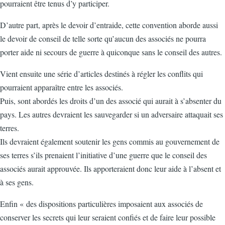
pourraient être tenus d’y participer.
D’autre part, après le devoir d’entraide, cette convention aborde aussi
le devoir de conseil de telle sorte qu’aucun des associés ne pourra
porter aide ni secours de guerre à quiconque sans le conseil des autres.
Vient ensuite une série d’articles destinés à régler les conflits qui
pourraient apparaître entre les associés.
Puis, sont abordés les droits d’un des associé qui aurait à s’absenter du
pays. Les autres devraient les sauvegarder si un adversaire attaquait ses
terres.
Ils devraient également soutenir les gens commis au gouvernement de
ses terres s’ils prenaient l’initiative d’une guerre que le conseil des
associés aurait approuvée. Ils apporteraient donc leur aide à l’absent et
à ses gens.
Enfin « des dispositions particulières imposaient aux associés de
conserver les secrets qui leur seraient confiés et de faire leur possible