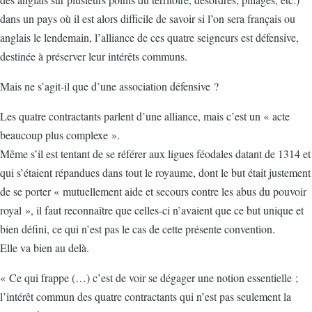
dans un pays où il est alors difficile de savoir si l’on sera français ou
anglais le lendemain, l’alliance de ces quatre seigneurs est défensive,
destinée à préserver leur intérêts communs.
Mais ne s’agit-il que d’une association défensive ?
Les quatre contractants parlent d’une alliance, mais c’est un « acte
beaucoup plus complexe ».
Même s’il est tentant de se référer aux ligues féodales datant de 1314 et
qui s’étaient répandues dans tout le royaume, dont le but était justement
de se porter « mutuellement aide et secours contre les abus du pouvoir
royal », il faut reconnaître que celles-ci n’avaient que ce but unique et
bien défini, ce qui n’est pas le cas de cette présente convention.
Elle va bien au delà.
« Ce qui frappe (…) c’est de voir se dégager une notion essentielle ;
l’intérêt commun des quatre contractants qui n’est pas seulement la