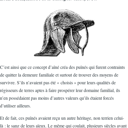
C’est ainsi que ce concept d’aîné créa des puînés qui furent contraints
de quitter la demeure familiale et surtout de trouver des moyens de
survivre. S’ils n’avaient pas été « choisis » pour leurs qualités de
régisseurs de terres aptes à faire prospérer leur domaine familial, ils
n’en possédaient pas moins d’autres valeurs qu’ils étaient forcés
d’utiliser ailleurs.
Et de fait, ces puînés avaient reçu un autre héritage, non terrien celui-
là : le sang de leurs aïeux. Le même qui coulait, plusieurs siècles avant