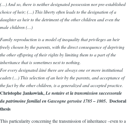
(…) And so, there is neither designated possession nor pre-established
choice of heir; (…) This liberty often leads to the designation of a
daughter as heir to the detriment of the other children and even the
male children (…)
Family reproduction is a model of inequality that privileges an heir
freely chosen by the parents, with the direct consequence of depriving
the other offspring of their rights by limiting them to a part of the
inheritance that is sometimes next to nothing.
For every designated âiné there are always one or more institutional
cadets (…) This selection of an heir by the parents, and acceptance of
the fact by the other children, is a generalized and accepted practice.
Christophe Jankowiak,
Le notaire et la transmission successorale
. Doctoral
du patrimoine familial en Gascogne gersoise 1785 – 1805
thesis
This particularity concerning the transmission of inheritance –even to a