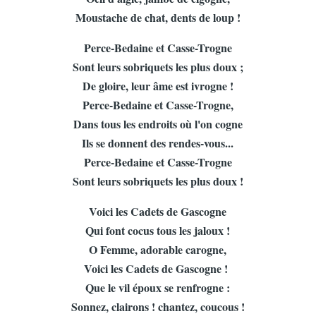
Moustache de chat, dents de loup !
Perce-Bedaine et Casse-Trogne
Sont leurs sobriquets les plus doux ;
De gloire, leur âme est ivrogne !
Perce-Bedaine et Casse-Trogne,
Dans tous les endroits où l'on cogne
Ils se donnent des rendes-vous...
Perce-Bedaine et Casse-Trogne
Sont leurs sobriquets les plus doux !
Voici les Cadets de Gascogne
Qui font cocus tous les jaloux !
O Femme, adorable carogne,
Voici les Cadets de Gascogne !
Que le vil époux se renfrogne :
Sonnez, clairons ! chantez, coucous !