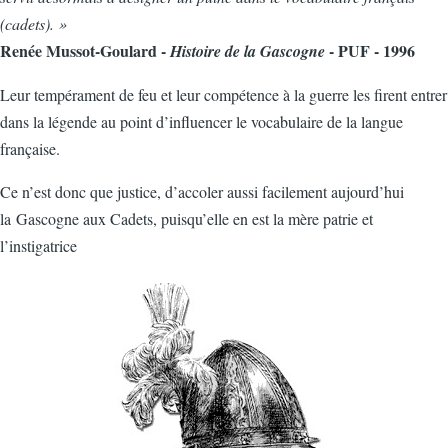
(cadets). »
Renée Mussot-Goulard -
- PUF - 1996
Histoire de la Gascogne
Leur tempérament de feu et leur compétence à la guerre les firent entrer
dans la légende au point d’influencer le vocabulaire de la langue
française.
Ce n’est donc que justice, d’accoler aussi facilement aujourd’hui
la Gascogne aux Cadets, puisqu’elle en est la mère patrie et
l’instigatrice