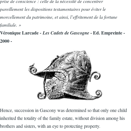
prise de conscience : celle de la nécessité de concentrer
pareillement les dispositions testamentaires pour éviter le
morcellement du patrimoine, et ainsi, l’effritement de la fortune
familiale. »
Véronique Larcade -
- Ed. Empreinte -
Les Cadets de Gascogne
2000 -
Hence, succession in Gascony was determined so that only one child
inherited the totality of the family estate, without division among his
brothers and sisters, with an eye to protecting property.