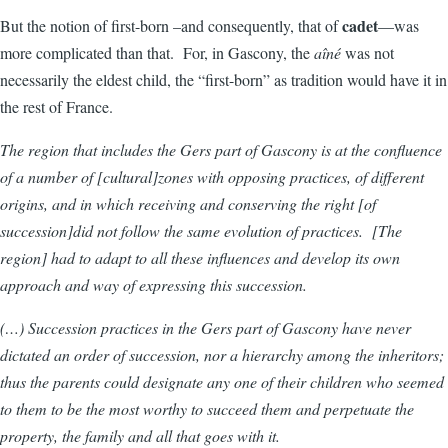
cadet
But the notion of first-born –and consequently, that of
—was
more complicated than that. For, in Gascony, the
aîné
was not
necessarily the eldest child, the “first-born” as tradition would have it in
the rest of France.
The region that includes the Gers part of Gascony is at the confluence
of a number of [cultural]zones with opposing practices, of different
origins, and in which receiving and conserving the right [of
succession]did not follow the same evolution of practices. [The
region] had to adapt to all these influences and develop its own
approach and way of expressing this succession.
(…) Succession practices in the Gers part of Gascony have never
dictated an order of succession, nor a hierarchy among the inheritors;
thus the parents could designate any one of their children who seemed
to them to be the most worthy to succeed them and perpetuate the
property, the family and all that goes with it.