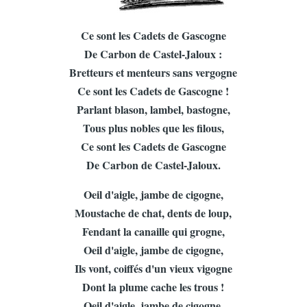
Ce sont les Cadets de Gascogne
De Carbon de Castel-Jaloux :
Bretteurs et menteurs sans vergogne
Ce sont les Cadets de Gascogne !
Parlant blason, lambel, bastogne,
Tous plus nobles que les filous,
Ce sont les Cadets de Gascogne
De Carbon de Castel-Jaloux.
Oeil d'aigle, jambe de cigogne,
Moustache de chat, dents de loup,
Fendant la canaille qui grogne,
Oeil d'aigle, jambe de cigogne,
Ils vont, coiffés d'un vieux vigogne
Dont la plume cache les trous !
Oeil d'aigle, jambe de cigogne,