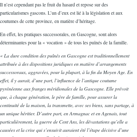
Il n’est cependant pas le fruit du hasard et repose sur des
particularismes gascons. L’un d’eux est lié à la législation et aux
coutumes de cette province, en matière d’héritage.
En effet, les pratiques successorales, en Gascogne, sont alors
déterminantes pour la « vocation » de tous les puînés de la famille.
« La dure condition des puînés en Gascogne est traditionnellement
attribuée à des dispositions juridiques en matière d’arrangements
successoraux, aggravées, pour la plupart, à la fin du Moyen Age. En
effet, il y aurait, d’une part, l’influence de l’antique coutume
pyrénéenne aux franges méridionales de la Gascogne. Elle prévoit
que, à chaque génération, le père de famille, pour assurer la
continuité de la maison, la transmette, avec ses biens, sans partage, à
un unique héritier. D’autre part, en Armagnac et en Agenais, tout
particulièrement, la guerre de Cent Ans, les dévastations qu’elle a
causées et la crise qui s’ensuivit auraient été l’étape décisive d’une