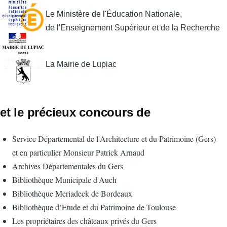
Le Ministère de l'Éducation Nationale,
de l'Enseignement Supérieur et de la Recherche
La Mairie de Lupiac
et le précieux concours de
Service Départemental de l'Architecture et du Patrimoine (Gers)
et en particulier Monsieur Patrick Arnaud
Archives Départementales du Gers
Bibliothèque Municipale d'Auch
Bibliothèque Meriadeck de Bordeaux
Bibliothèque d’Etude et du Patrimoine de Toulouse
Les propriétaires des châteaux privés du Gers