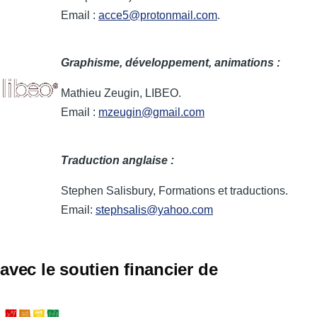
Email :
acce5@protonmail.com
.
Graphisme, développement, animations :
Mathieu Zeugin, LIBEO.
Email :
mzeugin@gmail.com
Traduction anglaise :
Stephen Salisbury, Formations et traductions.
Email:
stephsalis@yahoo.com
avec le soutien financier de