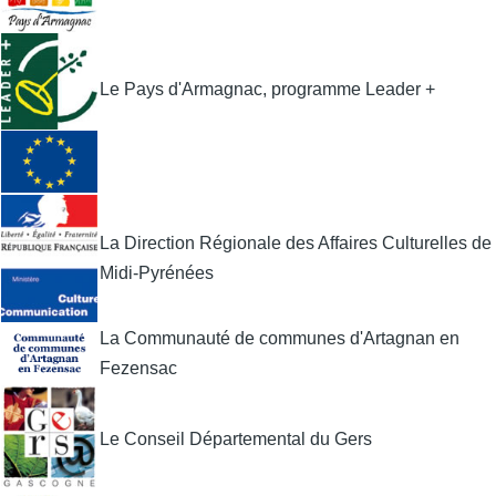
Le Pays d'Armagnac, programme Leader +
La Direction Régionale des Affaires Culturelles de
Midi-Pyrénées
La Communauté de communes d'Artagnan en
Fezensac
Le Conseil Départemental du Gers