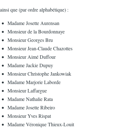
ainsi que (par ordre alphabétique) :
Madame Josette Aurensan
Monsieur de la Bourdonnaye
Monsieur Georges Bru
Monsieur Jean-Claude Chazottes
Monsieur Aimé Duffour
Madame Jackie Dupuy
Monsieur Christophe Jankowiak
Madame Marjorie Laborde
Monsieur Laffargue
Madame Nathalie Rata
Madame Josette Ribeiro
Monsieur Yves Rispat
Madame Véronique Thieux-Louit