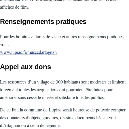
affiches de film.
Renseignements pratiques
Pour les horaires et tarifs de visite et autres renseignements pratiques,
voir :
www.lupiac.fr/museedartagnan
Appel aux dons
Les ressources d’un village de 300 habitants sont modestes et limitent
forcément toutes les acquisitions qui pourraient être faites pour
améliorer sans cesse le musée et satisfaire tous les publics.
De ce fait, la commune de Lupiac serait heureuse de pouvoir compter
des donateurs d’objets, gravures, dessins, documents liés au vrai
d’Artagnan ou à celui de légende.